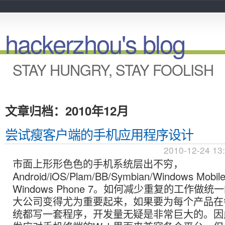
hackerzhou's blog
STAY HUNGRY, STAY FOOLISH
文章归档：2010年12月
尝试瘦客户端的手机应用程序设计
2010-12-24 13
市面上形形色色的手机系统层出不穷，
Android/iOS/Plam/BB/Symbian/Windows M
Windows Phone 7。如何减少重复的工作做
大公司变得尤为重要起来，如果要为每个产品在
统都写一套程序，开发量无疑是非常巨大的。因