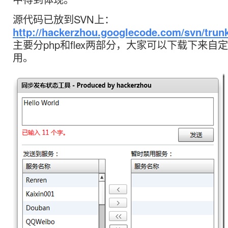
源代码已放到SVN上：
http://hackerzhou.googlecode.com/svn/trun
主要分php和flex两部分，大家可以下载下来自
用。