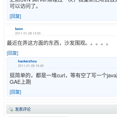
可以访问了。
[回复]
kenn
2011-01-28 14:55
最近在弄这方面的东西，沙发围观。。。。。
[回复]
hackerzhou
2011-01-28 16:49
挺简单的，都是一堆curl，等有空了写一个jav
GAE上跑
[回复]
发表评论