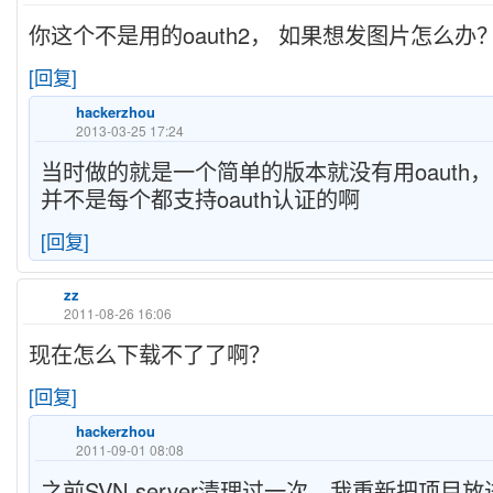
你这个不是用的oauth2， 如果想发图片怎么办
[回复]
hackerzhou
2013-03-25 17:24
当时做的就是一个简单的版本就没有用oauth
并不是每个都支持oauth认证的啊
[回复]
zz
2011-08-26 16:06
现在怎么下载不了了啊？
[回复]
hackerzhou
2011-09-01 08:08
之前SVN server清理过一次，我重新把项目