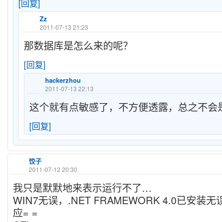
[回复]
Zz
2011-07-13 21:23
那数据库是怎么来的呢？
[回复]
hackerzhou
2011-07-13 22:13
这个就有点敏感了，不方便透露，总之不会
[回复]
饺子
2011-07-12 20:30
我只是默默地来表示运行不了…
WIN7无误，.NET FRAMEWORK 4.0已安
应= =