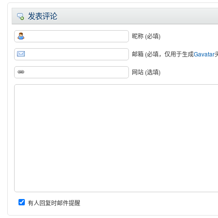
发表评论
昵称 (必填)
邮箱 (必填，仅用于生成
Gavatar
网站 (选填)
有人回复时邮件提醒