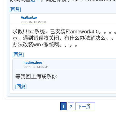
[回复]
Arztkartze
2011-07-13 22:28
求教!!!!xp系统，已安装Framework4.0。
示，遇到错误将关闭，有什么办法解决么。。
办法改装win7系统啊。。。。
[回复]
hackerzhou
2011-07-14 07:41
等我回上海联系你
[回复]
1
2
下一页