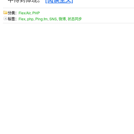
分类：
Flex/Air
,
PHP
标签：
Flex
,
php
,
Ping.fm
,
SNS
,
微博
,
状态同步